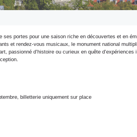
ses portes pour une saison riche en découvertes et en émoti
nts et rendez-vous musicaux, le monument national multiplie
art, passionné d’histoire ou curieux en quête d’expériences
ception.
tembre, billetterie uniquement sur place