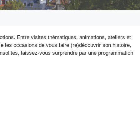
ons. Entre visites thématiques, animations, ateliers et
 les occasions de vous faire (re)découvrir son histoire,
 insolites, laissez-vous surprendre par une programmation