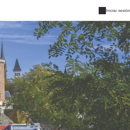
Iniciar sesión